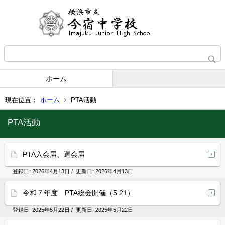
ホーム
現在位置：
ホーム
PTA活動
PTA活動
PTA入会届、退会届
登録日:
2026年4月13日
/ 更新日:
2026年4月13日
令和７年度 PTA総会開催（5.21）
登録日:
2025年5月22日
/ 更新日:
2025年5月22日