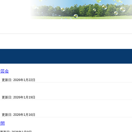
学芸会
/ 更新日:
2026年1月22日
/ 更新日:
2026年1月19日
/ 更新日:
2026年1月16日
時間