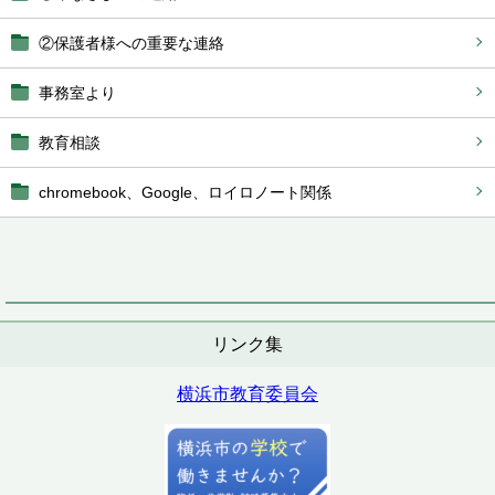
②保護者様への重要な連絡
事務室より
教育相談
chromebook、Google、ロイロノート関係
リンク集
横浜市教育委員会