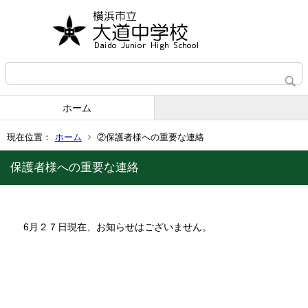
ホーム
現在位置：
ホーム
②保護者様への重要な連絡
保護者様への重要な連絡
6月２７日現在、お知らせはございません。