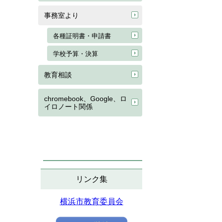
事務室より
各種証明書・申請書
学校予算・決算
教育相談
chromebook、Google、ロ
イロノート関係
リンク集
横浜市教育委員会