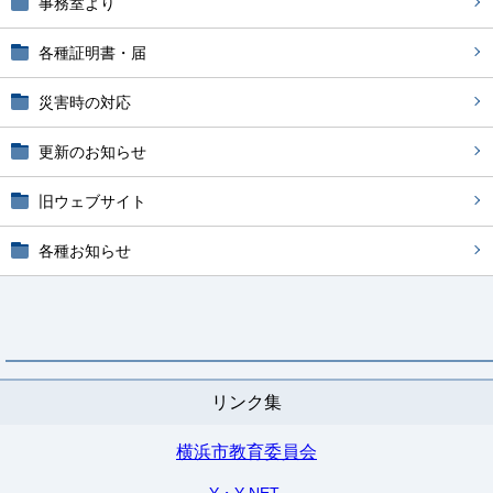
事務室より
各種証明書・届
災害時の対応
更新のお知らせ
旧ウェブサイト
各種お知らせ
リンク集
横浜市教育委員会