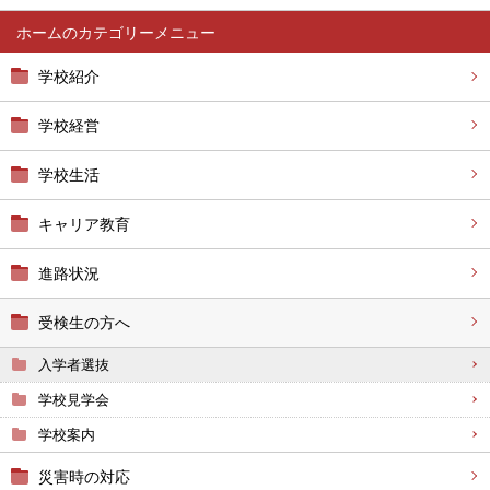
ホーム
学校紹介
学校経営
学校生活
キャリア教育
進路状況
受検生の方へ
入学者選抜
学校見学会
学校案内
災害時の対応