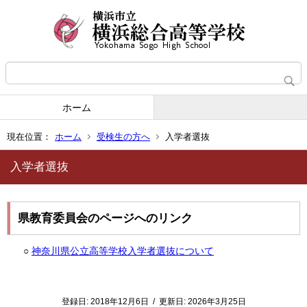
ホーム
現在位置：
ホーム
受検生の方へ
入学者選抜
入学者選抜
県教育委員会のページへのリンク
○
神奈川県公立高等学校入学者選抜について
登録日:
2018年12月6日
/
更新日:
2026年3月25日