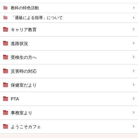
教科の特色活動
「通級による指導」について
キャリア教育
進路状況
受検生の方へ
災害時の対応
保健室だより
PTA
事務室より
ようこそカフェ