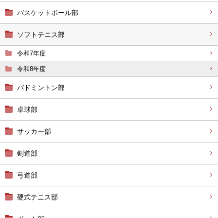
バスケットボール部
ソフトテニス部
令和7年度
令和8年度
バドミントン部
卓球部
サッカー部
剣道部
弓道部
硬式テニス部