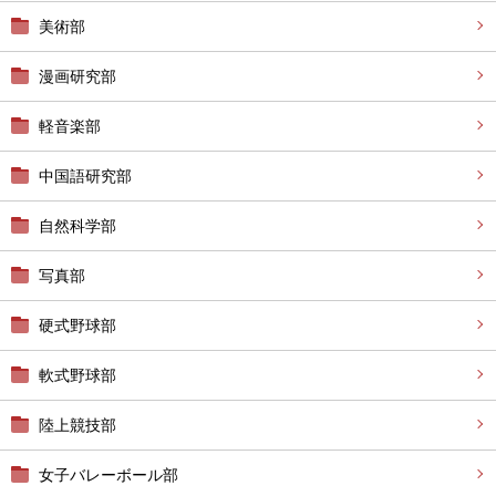
美術部
漫画研究部
軽音楽部
中国語研究部
自然科学部
写真部
硬式野球部
軟式野球部
陸上競技部
女子バレーボール部