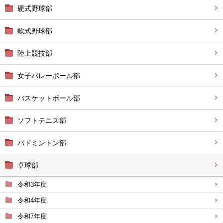
硬式野球部
軟式野球部
陸上競技部
女子バレーボール部
バスケットボール部
ソフトテニス部
バドミントン部
卓球部
令和3年度
令和4年度
令和7年度