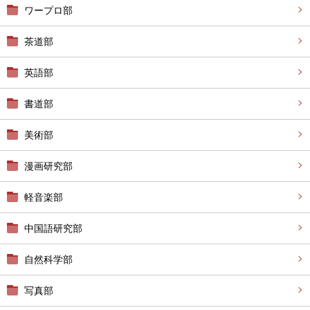
ワープロ部
茶道部
英語部
書道部
美術部
漫画研究部
軽音楽部
中国語研究部
自然科学部
写真部