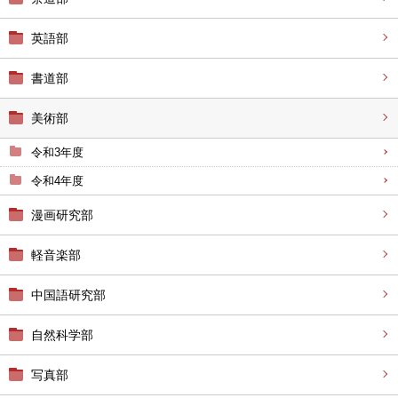
英語部
書道部
美術部
令和3年度
令和4年度
漫画研究部
軽音楽部
中国語研究部
自然科学部
写真部