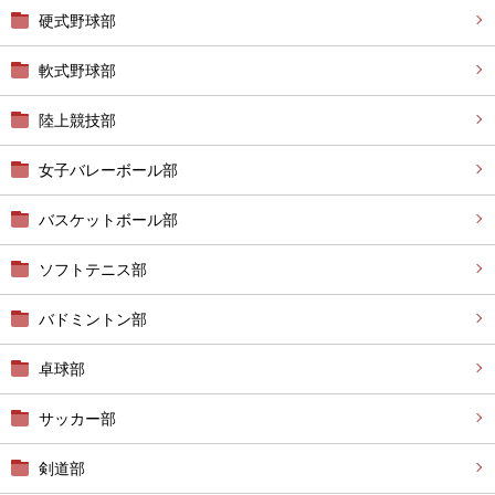
硬式野球部
軟式野球部
陸上競技部
女子バレーボール部
バスケットボール部
ソフトテニス部
バドミントン部
卓球部
サッカー部
剣道部