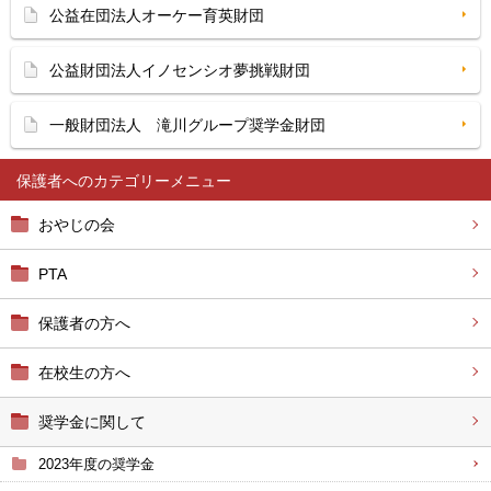
公益在団法人オーケー育英財団
公益財団法人イノセンシオ夢挑戦財団
一般財団法人 滝川グループ奨学金財団
保護者へ
おやじの会
PTA
保護者の方へ
在校生の方へ
奨学金に関して
2023年度の奨学金