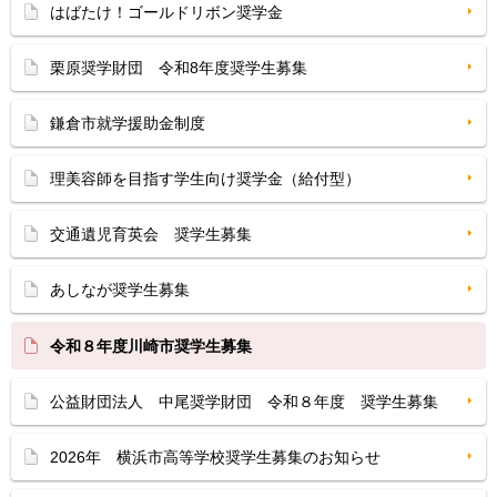
はばたけ！ゴールドリボン奨学金
栗原奨学財団 令和8年度奨学生募集
鎌倉市就学援助金制度
理美容師を目指す学生向け奨学金（給付型）
交通遺児育英会 奨学生募集
あしなが奨学生募集
令和８年度川崎市奨学生募集
公益財団法人 中尾奨学財団 令和８年度 奨学生募集
2026年 横浜市高等学校奨学生募集のお知らせ