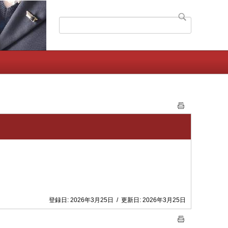
登録日:
2026年3月25日
/
更新日:
2026年3月25日