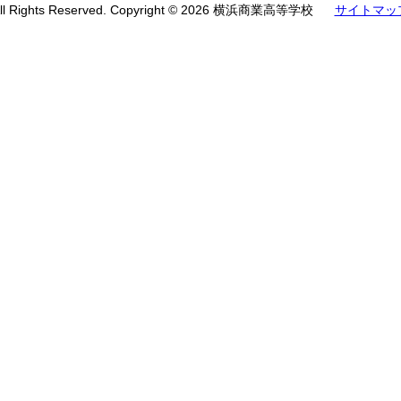
ll Rights Reserved. Copyright © 2026 横浜商業高等学校
サイトマッ