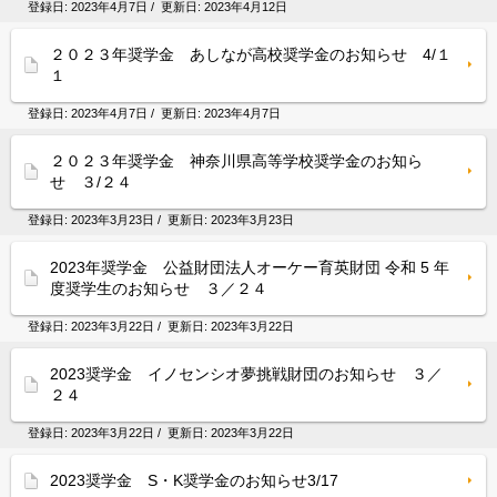
登録日:
2023年4月7日
/ 更新日:
2023年4月12日
２０２３年奨学金 あしなが高校奨学金のお知らせ 4/１
１
登録日:
2023年4月7日
/ 更新日:
2023年4月7日
２０２３年奨学金 神奈川県高等学校奨学金のお知ら
せ ３/２４
登録日:
2023年3月23日
/ 更新日:
2023年3月23日
2023年奨学金 公益財団法人オーケー育英財団 令和 5 年
度奨学生のお知らせ ３／２４
登録日:
2023年3月22日
/ 更新日:
2023年3月22日
2023奨学金 イノセンシオ夢挑戦財団のお知らせ ３／
２４
登録日:
2023年3月22日
/ 更新日:
2023年3月22日
2023奨学金 S・K奨学金のお知らせ3/17