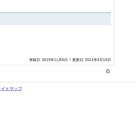
登録日:
2015年11月6日
/
更新日:
2021年4月14日
サイトマップ