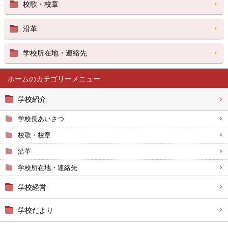
校歌・校章
沿革
学校所在地・連絡先
ホーム
学校紹介
学校長あいさつ
校歌・校章
沿革
学校所在地・連絡先
学校経営
学校だより