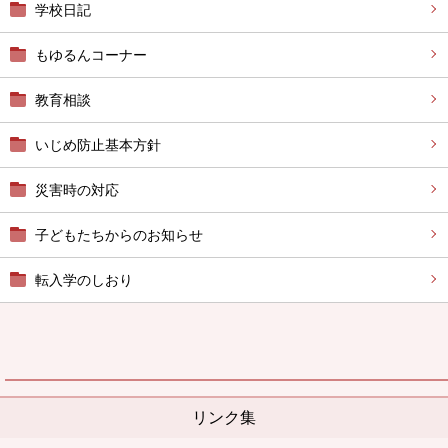
学校日記
もゆるんコーナー
教育相談
いじめ防止基本方針
災害時の対応
子どもたちからのお知らせ
転入学のしおり
リンク集