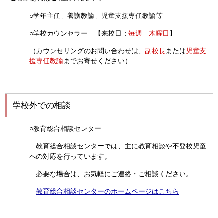
○学年主任、養護教諭、児童支援専任教諭等
○学校カウンセラー 【来校日：
毎週 木曜日
】
（カウンセリングのお問い合わせは、
副校長
または
児童支
援専任教諭
までお寄せください）
学校外での相談
○教育総合相談センター
教育総合相談センターでは、主に教育相談や不登校児童
への対応を行っています。
必要な場合は、お気軽にご連絡・ご相談ください。
教育総合相談センターのホームページはこちら