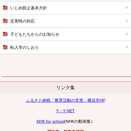
いじめ防止基本方針
災害時の対応
子どもたちからのお知らせ
転入学のしおり
リンク集
ふるさと納税「教育活動の充実」横浜市HP
Y・Y NET
NHK for school
(NHKの動画集）