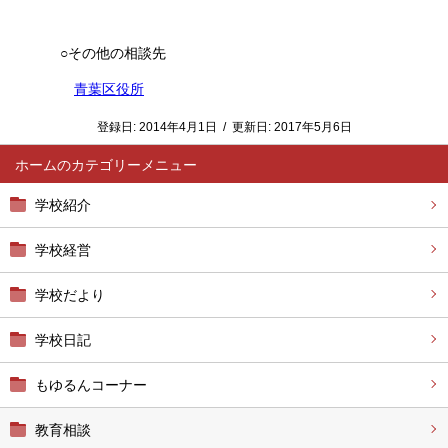
○その他の相談先
青葉区役所
登録日:
2014年4月1日
/
更新日:
2017年5月6日
ホーム
学校紹介
学校経営
学校だより
学校日記
もゆるんコーナー
教育相談