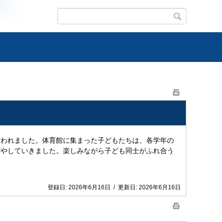
行われました。体育館に集まった子どもたちは、各学年の
増やしていきました。楽しみながら子ども同士がふれ合う
登録日:
2026年6月16日
/
更新日:
2026年6月16日