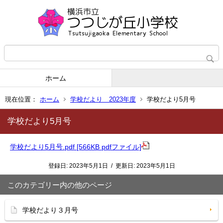
ホーム
現在位置：
ホーム
学校だより 2023年度
学校だより5月号
学校だより5月号
学校だより5月号.pdf [566KB pdfファイル]
登録日:
2023年5月1日
/
更新日:
2023年5月1日
このカテゴリー内の他のページ
学校だより３月号