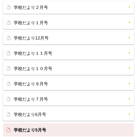
学校だより２月号
学校だより１月号
学校だより12月号
学校だより１１月号
学校だより１０月号
学校だより９月号
学校だより７月号
学校だより6月号
学校だより5月号