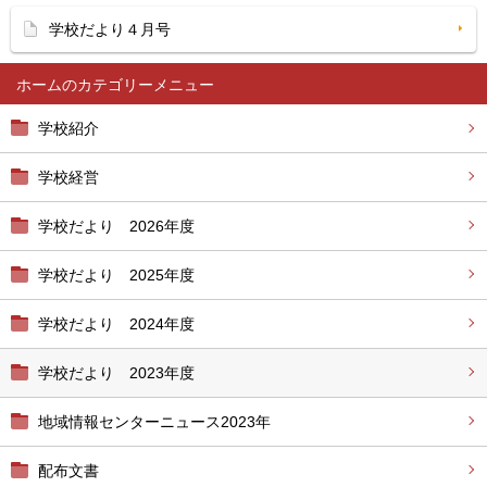
学校だより４月号
ホーム
学校紹介
学校経営
学校だより 2026年度
学校だより 2025年度
学校だより 2024年度
学校だより 2023年度
地域情報センターニュース2023年
配布文書