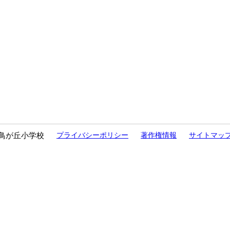
鳥が丘小学校
プライバシーポリシー
著作権情報
サイトマッ