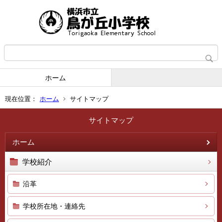
ホーム
現在位置：
ホーム
サイトマップ
サイトマップ
ホーム
学校紹介
沿革
学校所在地・連絡先