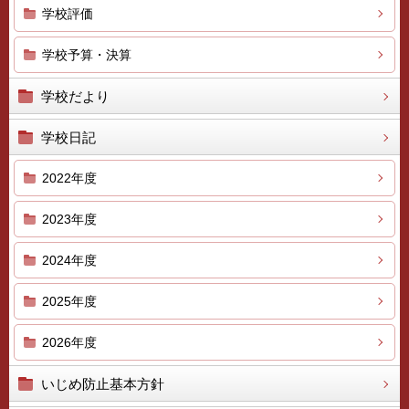
学校評価
学校予算・決算
学校だより
学校日記
2022年度
2023年度
2024年度
2025年度
2026年度
いじめ防止基本方針