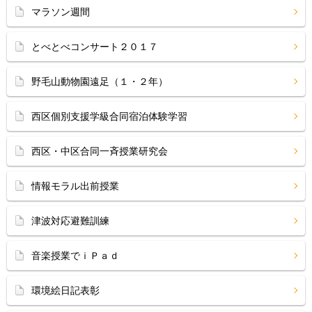
マラソン週間
とべとべコンサート２０１７
野毛山動物園遠足（１・２年）
西区個別支援学級合同宿泊体験学習
西区・中区合同一斉授業研究会
情報モラル出前授業
津波対応避難訓練
音楽授業でｉＰａｄ
環境絵日記表彰