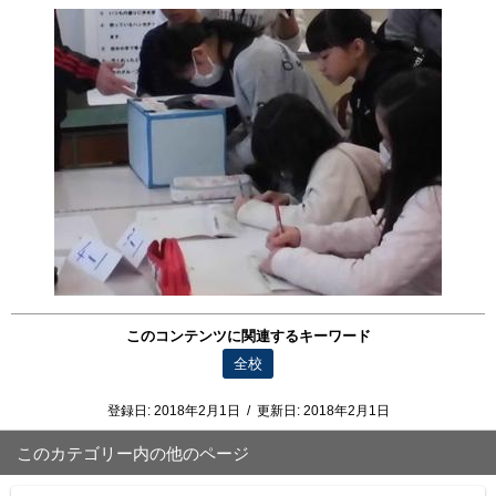
このコンテンツに関連するキーワード
全校
登録日:
2018年2月1日
/
更新日:
2018年2月1日
このカテゴリー内の他のページ