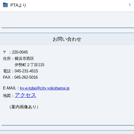
PTAより
お問い合わせ
〒 ：220-0045
住所：横浜市西区
伊勢町２丁目115
電話：045-231-4515
FAX：045-262-5016
E-MAIL：
ky-e-tobe@city.yokohama.jp
アクセス
地図：
（案内画像あり）