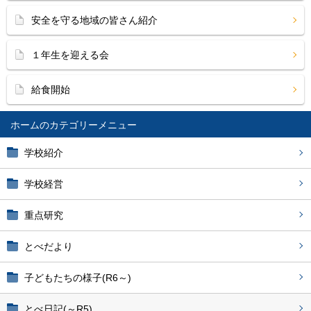
安全を守る地域の皆さん紹介
１年生を迎える会
給食開始
ホーム
学校紹介
学校経営
重点研究
とべだより
子どもたちの様子(R6～)
とべ日記(～R5)