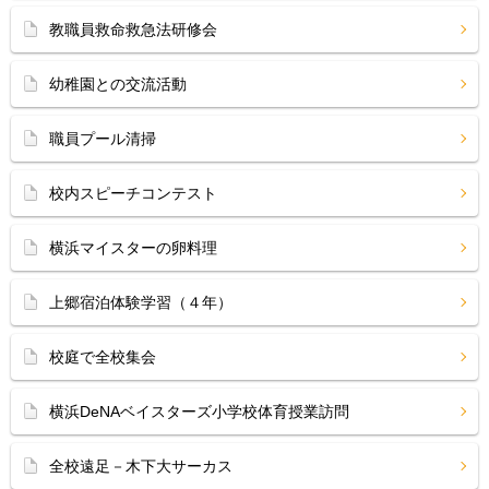
教職員救命救急法研修会
幼稚園との交流活動
職員プール清掃
校内スピーチコンテスト
横浜マイスターの卵料理
上郷宿泊体験学習（４年）
校庭で全校集会
横浜DeNAベイスターズ小学校体育授業訪問
全校遠足－木下大サーカス