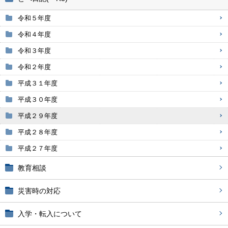
令和５年度
令和４年度
令和３年度
令和２年度
平成３１年度
平成３０年度
平成２９年度
平成２８年度
平成２７年度
教育相談
災害時の対応
入学・転入について