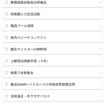
教職員救命救急法研修会
幼稚園との交流活動
職員プール清掃
校内スピーチコンテスト
横浜マイスターの卵料理
上郷宿泊体験学習（４年）
校庭で全校集会
横浜DeNAベイスターズ小学校体育授業訪問
全校遠足－木下大サーカス