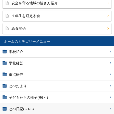
安全を守る地域の皆さん紹介
１年生を迎える会
給食開始
ホーム
学校紹介
学校経営
重点研究
とべだより
子どもたちの様子(R6～)
とべ日記(～R5)