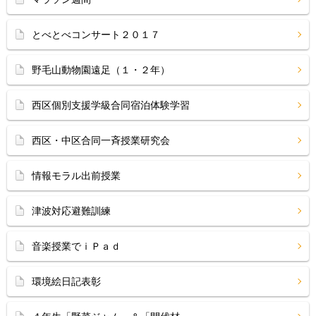
とべとべコンサート２０１７
野毛山動物園遠足（１・２年）
西区個別支援学級合同宿泊体験学習
西区・中区合同一斉授業研究会
情報モラル出前授業
津波対応避難訓練
音楽授業でｉＰａｄ
環境絵日記表彰