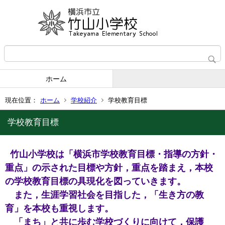
ホーム
現在位置：
ホーム
学校紹介
学校教育目標
学校教育目標
竹山小学校は「横浜市学校教育目標・指導の方針・
重点」の示された目標や方針，重点を踏まえ，本校
の学校教育目標の具現化を図っていきます。
また，生涯学習社会を目指した，「生き方の教
育」を本校も重視します。
「まち」と共に歩む学校づくりに向けて，保護