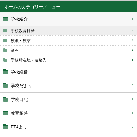
ホーム
学校紹介
学校教育目標
校歌・校章
沿革
学校所在地・連絡先
学校経営
学校だより
学校日記
教育相談
PTAより