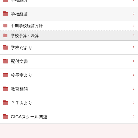
学校紹介
学校経営
中期学校経営方針
学校予算・決算
学校だより
配付文書
校長室より
教育相談
ＰＴＡより
GIGAスクール関連