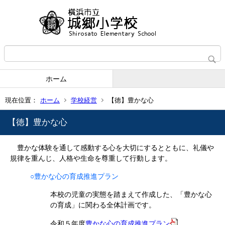
ホーム
現在位置：
ホーム
学校経営
【徳】豊かな心
【徳】豊かな心
豊かな体験を通して感動する心を大切にするとともに、礼儀や
規律を重んじ、人格や生命を尊重して行動します。
○豊かな心の育成推進プラン
本校の児童の実態を踏まえて作成した、「豊かな心
の育成」に関わる全体計画です。
令和５年度
豊かな心の育成推進プラン