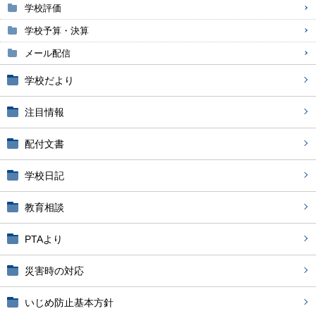
学校評価
学校予算・決算
メール配信
学校だより
注目情報
配付文書
学校日記
教育相談
PTAより
災害時の対応
いじめ防止基本方針