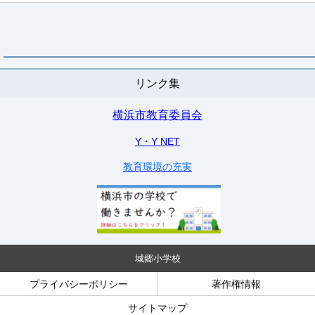
リンク集
横浜市教育委員会
Y・Y NET
教育環境の充実
城郷小学校
プライバシーポリシー
著作権情報
サイトマップ