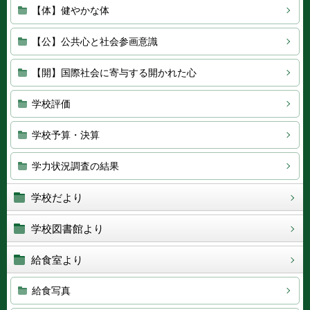
【体】健やかな体
【公】公共心と社会参画意識
【開】国際社会に寄与する開かれた心
学校評価
学校予算・決算
学力状況調査の結果
学校だより
学校図書館より
給食室より
給食写真