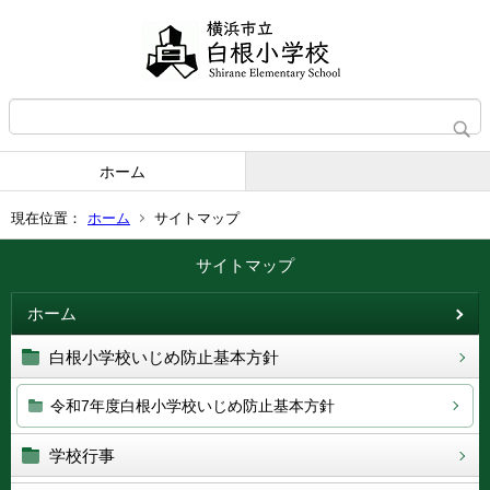
ホーム
現在位置：
ホーム
サイトマップ
サイトマップ
ホーム
白根小学校いじめ防止基本方針
令和7年度白根小学校いじめ防止基本方針
学校行事