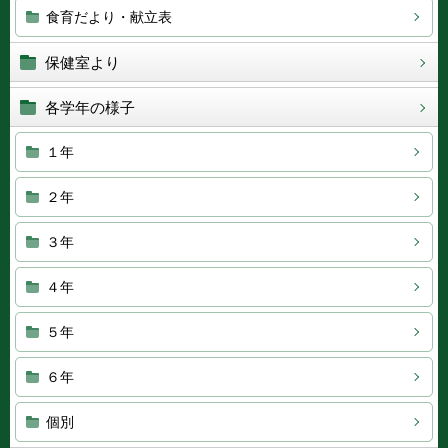
食育だより・献立表
保健室より
各学年の様子
１年
２年
３年
４年
５年
６年
個別