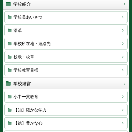
学校紹介
学校長あいさつ
沿革
学校所在地・連絡先
校歌・校章
学校教育目標
学校経営
小中一貫教育
【知】確かな学力
【徳】豊かな心