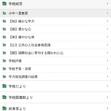
学校経営
小中一貫教育
【知】確かな学力
【徳】豊かな心
【体】健やかな体
【公】公共心と社会参画意識
【開】国際社会に寄与する開かれた心
学校評価
学校予算・決算
学力状況調査の結果
学校だより
学校図書館より
給食室より