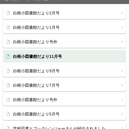
白根小図書館だより2月号
白根小図書館だより1月号
白根小図書館だより号外
白根小図書館だより11月号
白根小図書館だより9月号
白根小図書館だより7月号
白根小図書館だより号外
白根小図書館だより5月号
学校司書とブックレンジャーさんが紹介されました