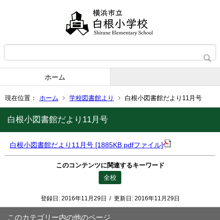
ホーム
現在位置：
ホーム
学校図書館より
白根小図書館だより11月号
白根小図書館だより11月号
白根小図書館だより11月号 [1885KB pdfファイル]
このコンテンツに関連するキーワード
全校
登録日:
2016年11月29日
/
更新日:
2016年11月29日
このカテゴリー内の他のページ