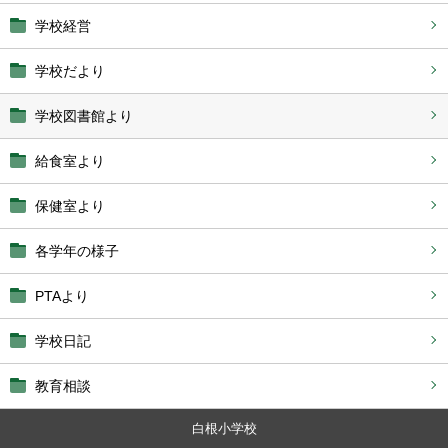
学校経営
学校だより
学校図書館より
給食室より
保健室より
各学年の様子
PTAより
学校日記
教育相談
白根小学校