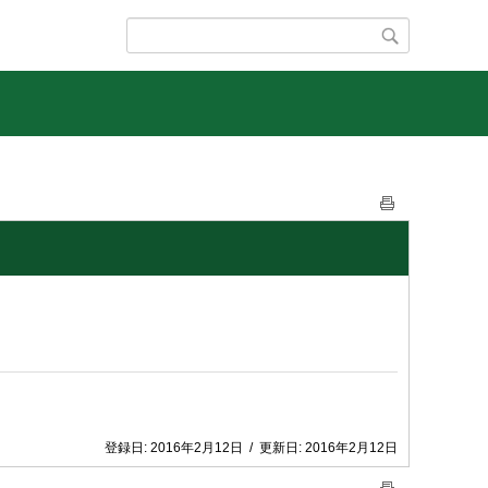
登録日:
2016年2月12日
/
更新日:
2016年2月12日