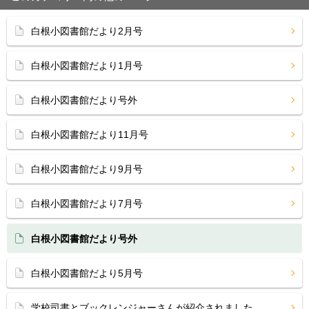
白根小図書館だより2月号
白根小図書館だより1月号
白根小図書館だより号外
白根小図書館だより11月号
白根小図書館だより9月号
白根小図書館だより7月号
白根小図書館だより号外
白根小図書館だより5月号
学校司書とブックレンジャーさんが紹介されました