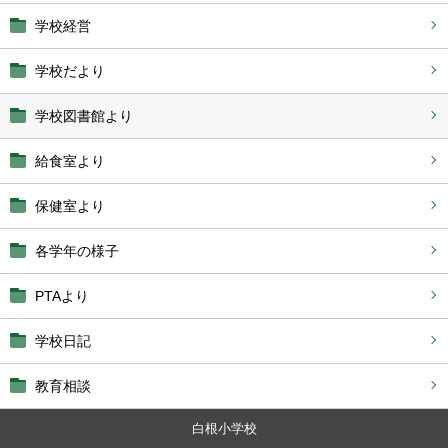
学校経営
学校だより
学校図書館より
給食室より
保健室より
各学年の様子
PTAより
学校日記
教育相談
白根小学校