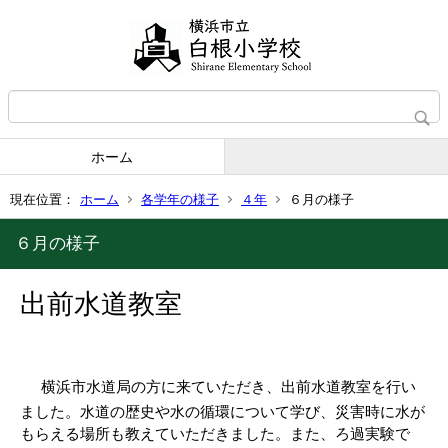
ホーム
現在位置：
ホーム
各学年の様子
４年
６月の様子
６月の様子
出前水道教室
横浜市水道局の方に来ていただき、出前水道教室を行い
ました。水道の歴史や水の循環について学び、災害時に水が
もらえる場所も教えていただきました。また、ろ過実験で