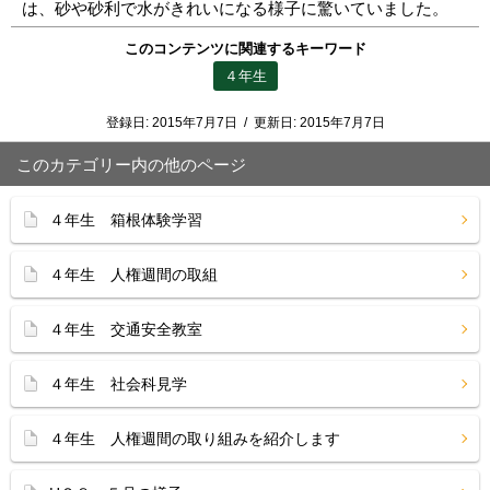
は、砂や砂利で水がきれいになる様子に驚いていました。
このコンテンツに関連するキーワード
４年生
登録日:
2015年7月7日
/
更新日:
2015年7月7日
このカテゴリー内の他のページ
４年生 箱根体験学習
４年生 人権週間の取組
４年生 交通安全教室
４年生 社会科見学
４年生 人権週間の取り組みを紹介します