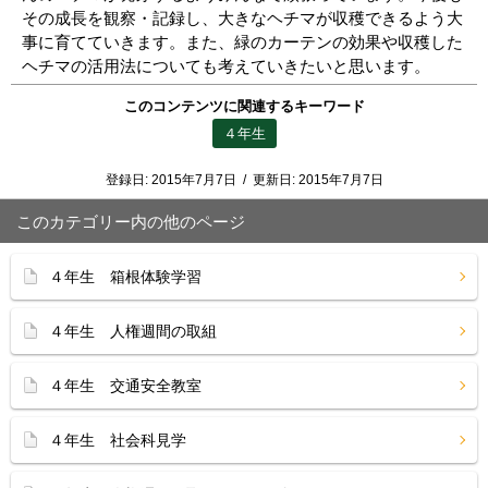
その成長を観察・記録し、大きなヘチマが収穫できるよう大
事に育てていきます。また、緑のカーテンの効果や収穫した
ヘチマの活用法についても考えていきたいと思います。
このコンテンツに関連するキーワード
４年生
登録日:
2015年7月7日
/
更新日:
2015年7月7日
このカテゴリー内の他のページ
４年生 箱根体験学習
４年生 人権週間の取組
４年生 交通安全教室
４年生 社会科見学