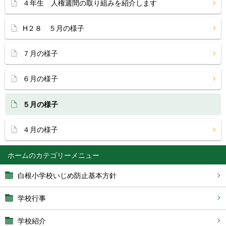
４年生 人権週間の取り組みを紹介します
H２８ ５月の様子
７月の様子
６月の様子
５月の様子
４月の様子
ホーム
白根小学校いじめ防止基本方針
学校行事
学校紹介