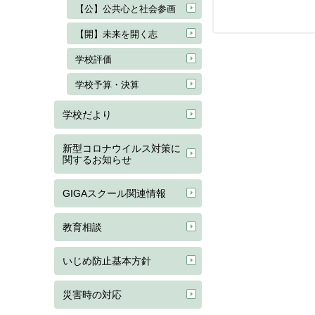
【公】公共心と社会参画
【開】未来を開く志
学校評価
学校予算・決算
学校だより
新型コロナウイルス対策に
関するお知らせ
GIGAスクール関連情報
教育相談
いじめ防止基本方針
災害時の対応