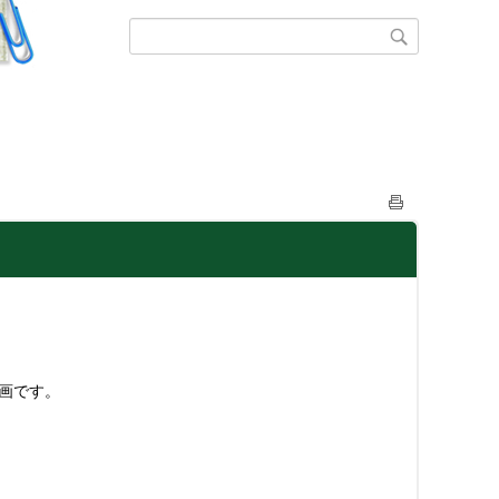
計画です。