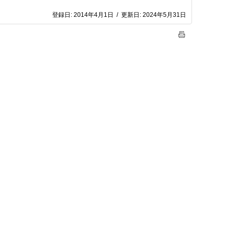
登録日:
2014年4月1日
/
更新日:
2024年5月31日