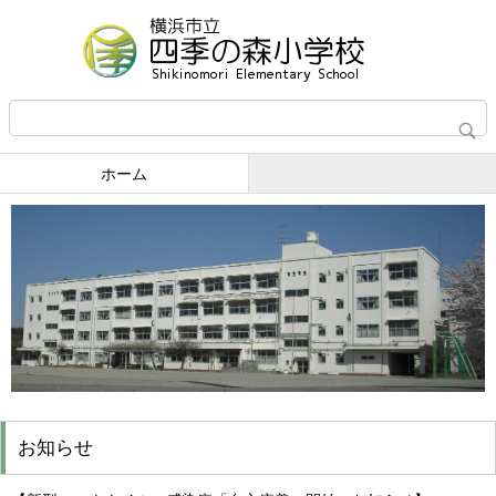
ホーム
お知らせ