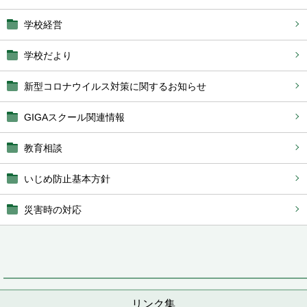
学校経営
学校だより
新型コロナウイルス対策に関するお知らせ
GIGAスクール関連情報
教育相談
いじめ防止基本方針
災害時の対応
リンク集