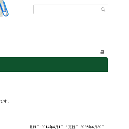
画です。
登録日:
2014年4月1日
/
更新日:
2025年4月30日