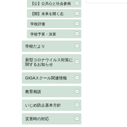
【公】公共心と社会参画
【開】未来を開く志
学校評価
学校予算・決算
学校だより
新型コロナウイルス対策に
関するお知らせ
GIGAスクール関連情報
教育相談
いじめ防止基本方針
災害時の対応