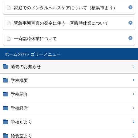
家庭でのメンタルヘルスケアについて（横浜市より）
緊急事態宣言の発令に伴う一斉臨時休業について
一斉臨時休業について
ホーム
過去のお知らせ
学校概要
学校紹介
学校経営
学校だより
給食室より