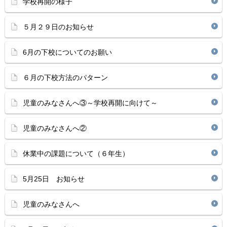
学校再開の様子
５月２９日のお知らせ
6月の下校についてのお願い
６月の下校方法のパターン
児童のみなさんへ③～学校再開に向けて～
児童のみなさんへ②
休業中の課題について（６年生）
5月25日 お知らせ
児童のみなさんへ