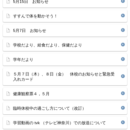
5月15日 お知らせ
すすんで体を動かそう！
5月7日 お知らせ
学校だより、給食だより、保健だより
学年だより
５月７日（木）、８日（金） 休校のお知らせと緊急受
入れカード
健康観察票４，５月
臨時休校中の過ごし方について（改訂）
学習動画の tvk （テレビ神奈川）での放送について