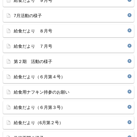
給食だより ９月号
7月活動の様子
給食だより ８月号
給食だより ７月号
第２期 活動の様子
給食だより（６月第４号）
給食用ナフキン持参のお願い
給食だより（６月第３号）
給食だより（6月第２号）