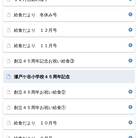
給食だより 冬休み号
給食だより １２月号
給食だより １１月号
創立４５周年記念お祝い給食③
瀬戸ケ谷小学校４５周年記念
創立４５周年お祝い給食②
創立４５周年お祝い給食①
給食だより １０月号