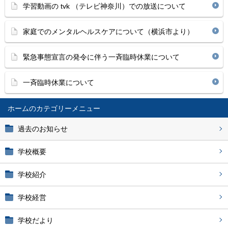
学習動画の tvk （テレビ神奈川）での放送について
家庭でのメンタルヘルスケアについて（横浜市より）
緊急事態宣言の発令に伴う一斉臨時休業について
一斉臨時休業について
ホーム
過去のお知らせ
学校概要
学校紹介
学校経営
学校だより