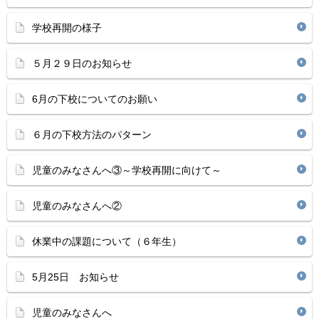
学校再開の様子
５月２９日のお知らせ
6月の下校についてのお願い
６月の下校方法のパターン
児童のみなさんへ③～学校再開に向けて～
児童のみなさんへ②
休業中の課題について（６年生）
5月25日 お知らせ
児童のみなさんへ