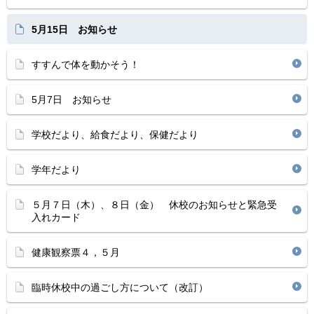
5月15日 お知らせ
すすんで体を動かそう！
5月7日 お知らせ
学校だより、給食だより、保健だより
学年だより
５月７日（木）、８日（金） 休校のお知らせと緊急受
入れカード
健康観察票４，５月
臨時休校中の過ごし方について（改訂）