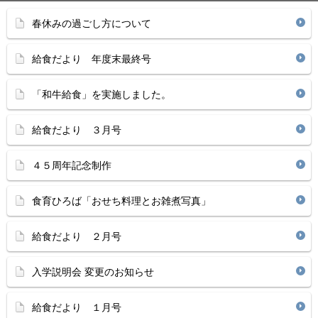
春休みの過ごし方について
給食だより 年度末最終号
「和牛給食」を実施しました。
給食だより ３月号
４５周年記念制作
食育ひろば「おせち料理とお雑煮写真」
給食だより ２月号
入学説明会 変更のお知らせ
給食だより １月号