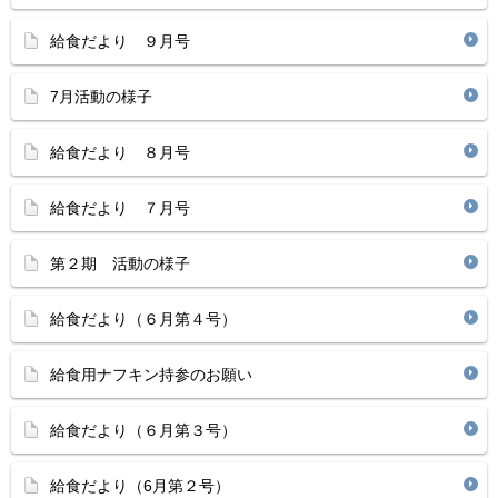
給食だより ９月号
7月活動の様子
給食だより ８月号
給食だより ７月号
第２期 活動の様子
給食だより（６月第４号）
給食用ナフキン持参のお願い
給食だより（６月第３号）
給食だより（6月第２号）