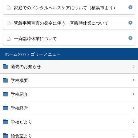
家庭でのメンタルヘルスケアについて（横浜市より）
緊急事態宣言の発令に伴う一斉臨時休業について
一斉臨時休業について
ホーム
過去のお知らせ
学校概要
学校紹介
学校経営
学校だより
給食室より