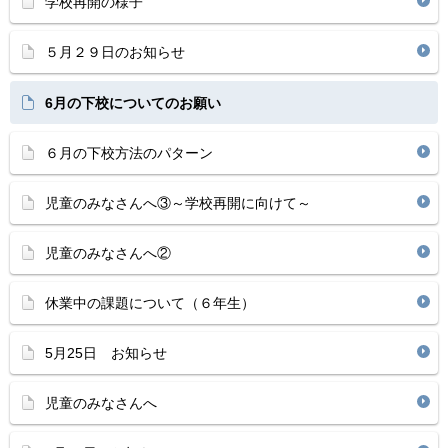
学校再開の様子
５月２９日のお知らせ
6月の下校についてのお願い
６月の下校方法のパターン
児童のみなさんへ③～学校再開に向けて～
児童のみなさんへ②
休業中の課題について（６年生）
5月25日 お知らせ
児童のみなさんへ