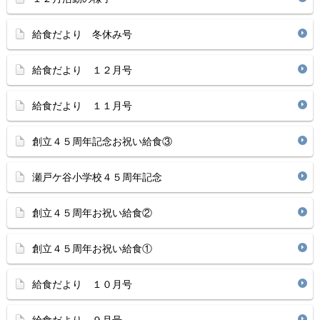
給食だより 冬休み号
給食だより １２月号
給食だより １１月号
創立４５周年記念お祝い給食③
瀬戸ケ谷小学校４５周年記念
創立４５周年お祝い給食②
創立４５周年お祝い給食①
給食だより １０月号