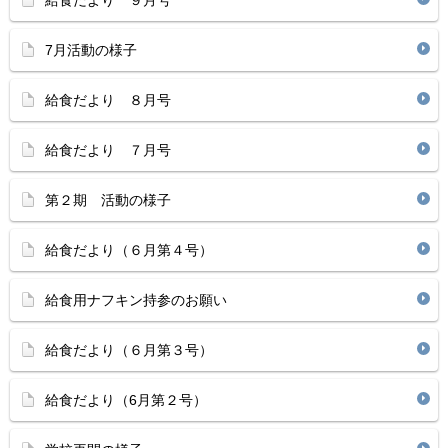
給食だより ９月号
7月活動の様子
給食だより ８月号
給食だより ７月号
第２期 活動の様子
給食だより（６月第４号）
給食用ナフキン持参のお願い
給食だより（６月第３号）
給食だより（6月第２号）