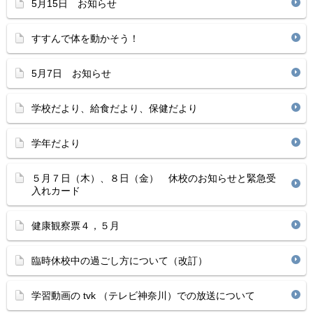
5月15日 お知らせ
すすんで体を動かそう！
5月7日 お知らせ
学校だより、給食だより、保健だより
学年だより
５月７日（木）、８日（金） 休校のお知らせと緊急受
入れカード
健康観察票４，５月
臨時休校中の過ごし方について（改訂）
学習動画の tvk （テレビ神奈川）での放送について