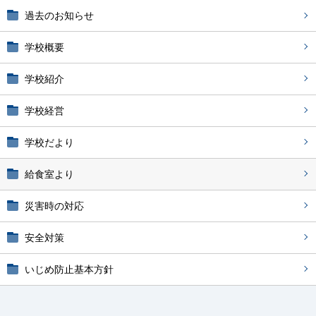
過去のお知らせ
学校概要
学校紹介
学校経営
学校だより
給食室より
災害時の対応
安全対策
いじめ防止基本方針