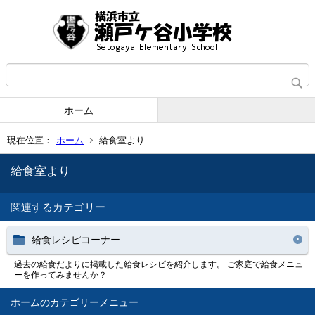
ホーム
現在位置：
ホーム
給食室より
給食室より
関連するカテゴリー
給食レシピコーナー
過去の給食だよりに掲載した給食レシピを紹介します。 ご家庭で給食メニュ
ーを作ってみませんか？
ホーム