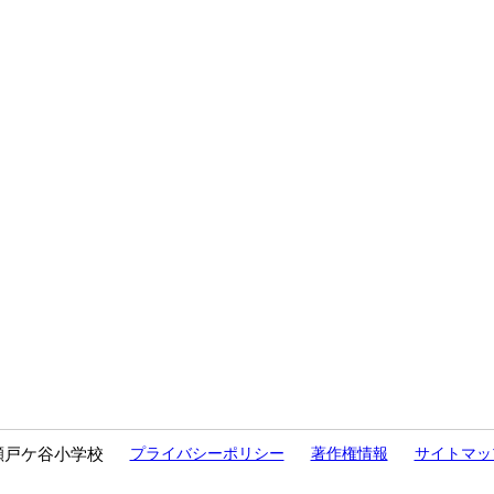
瀬戸ケ谷小学校
プライバシーポリシー
著作権情報
サイトマッ