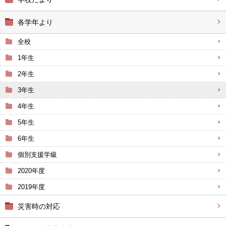
各学年より
全校
1年生
2年生
3年生
4年生
5年生
6年生
個別支援学級
2020年度
2019年度
災害時の対応