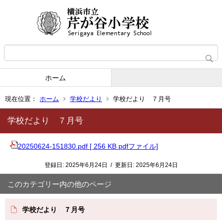
ホーム
現在位置：
ホーム
学校だより
学校だより ７月号
学校だより ７月号
20250624-151830.pdf [ 256 KB pdfファイル]
登録日:
2025年6月24日
/
更新日:
2025年6月24日
このカテゴリー内の他のページ
学校だより ７月号