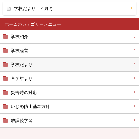
学校だより ４月号
ホーム
学校紹介
学校経営
学校だより
各学年より
災害時の対応
いじめ防止基本方針
放課後学習