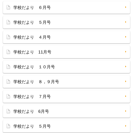
学校だより ６月号
学校だより ５月号
学校だより ４月号
学校だより 11月号
学校だより １０月号
学校だより ８，９月号
学校だより ７月号
学校だより 6月号
学校だより ５月号