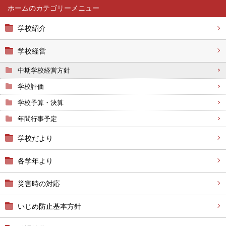
ホーム
学校紹介
学校経営
中期学校経営方針
学校評価
学校予算・決算
年間行事予定
学校だより
各学年より
災害時の対応
いじめ防止基本方針