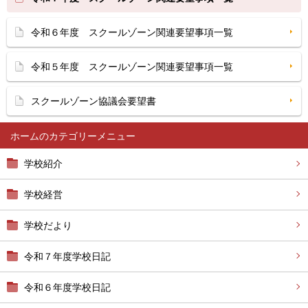
令和６年度 スクールゾーン関連要望事項一覧
令和５年度 スクールゾーン関連要望事項一覧
スクールゾーン協議会要望書
ホーム
学校紹介
学校経営
学校だより
令和７年度学校日記
令和６年度学校日記