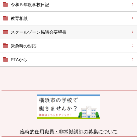
令和５年度学校日記
教育相談
スクールゾーン協議会要望書
緊急時の対応
PTAから
臨時的任用職員・非常勤講師の募集について