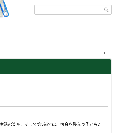
校生活の姿を、そして第3節では、桜台を巣立つ子どもた