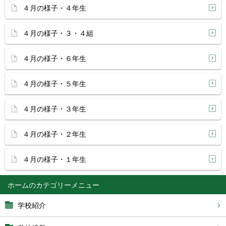
４月の様子・４年生
４月の様子・３・４組
４月の様子・６年生
４月の様子・５年生
４月の様子・３年生
４月の様子・２年生
４月の様子・１年生
ホーム
学校紹介