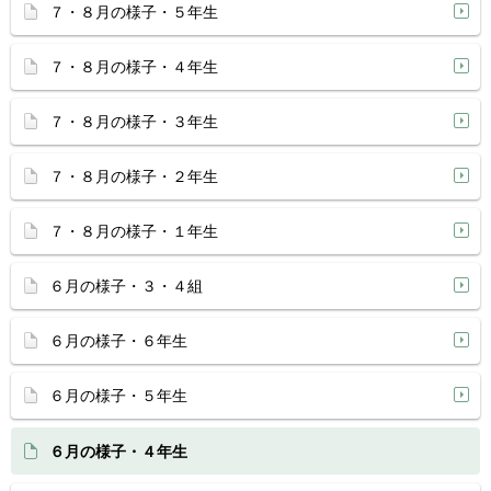
７・８月の様子・５年生
７・８月の様子・４年生
７・８月の様子・３年生
７・８月の様子・２年生
７・８月の様子・１年生
６月の様子・３・４組
６月の様子・６年生
６月の様子・５年生
６月の様子・４年生