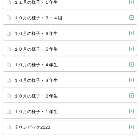
１１月の様子・１年生
１０月の様子・３・４組
１０月の様子・６年生
１０月の様子・５年生
１０月の様子・４年生
１０月の様子・３年生
１０月の様子・２年生
１０月の様子・１年生
丘リンピック2023