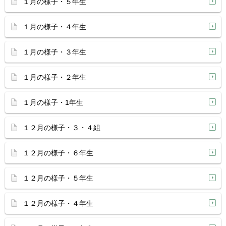
１月の様子・５年生
１月の様子・４年生
１月の様子・３年生
１月の様子・２年生
１月の様子・1年生
１２月の様子・３・４組
１２月の様子・６年生
１２月の様子・５年生
１２月の様子・４年生