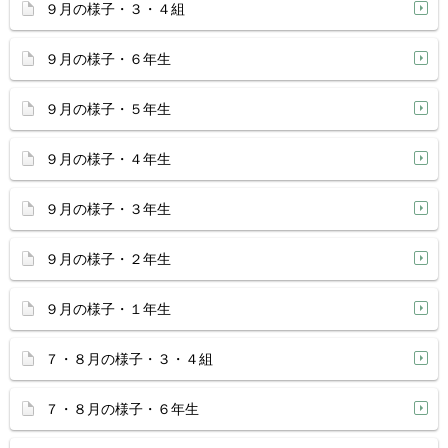
９月の様子・３・４組
９月の様子・６年生
９月の様子・５年生
９月の様子・４年生
９月の様子・３年生
９月の様子・２年生
９月の様子・１年生
７・８月の様子・３・４組
７・８月の様子・６年生