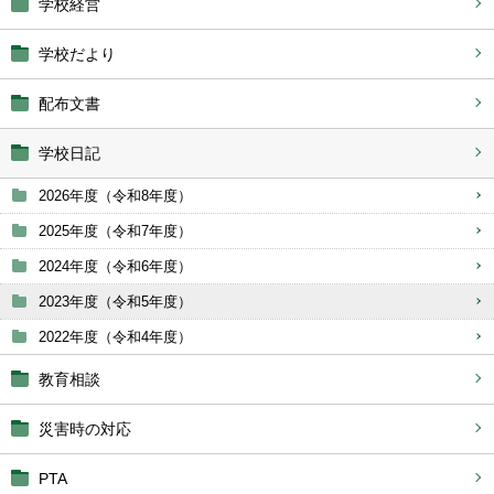
学校経営
学校だより
配布文書
学校日記
2026年度（令和8年度）
2025年度（令和7年度）
2024年度（令和6年度）
2023年度（令和5年度）
2022年度（令和4年度）
教育相談
災害時の対応
PTA