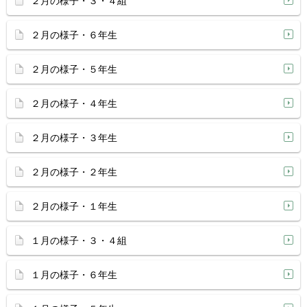
２月の様子・３・４組
２月の様子・６年生
２月の様子・５年生
２月の様子・４年生
２月の様子・３年生
２月の様子・２年生
２月の様子・１年生
１月の様子・３・４組
１月の様子・６年生