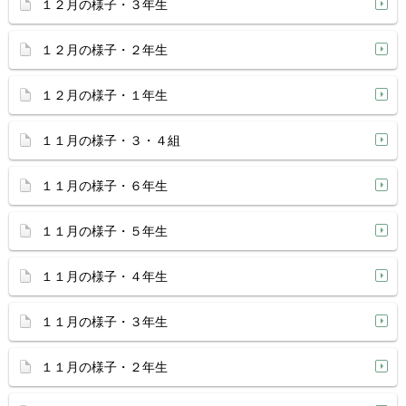
１２月の様子・３年生
１２月の様子・２年生
１２月の様子・１年生
１１月の様子・３・４組
１１月の様子・６年生
１１月の様子・５年生
１１月の様子・４年生
１１月の様子・３年生
１１月の様子・２年生