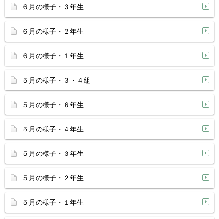
６月の様子・３年生
６月の様子・２年生
６月の様子・１年生
５月の様子・３・４組
５月の様子・６年生
５月の様子・４年生
５月の様子・３年生
５月の様子・２年生
５月の様子・１年生