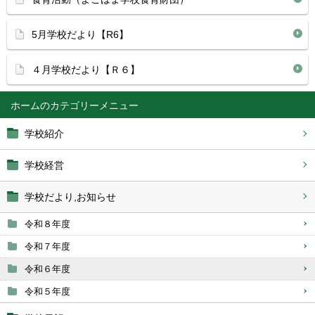
5月学校だより【R6】
４月学校だより【Ｒ６】
ホーム
学校紹介
学校経営
学校だより,お知らせ
令和８年度
令和７年度
令和６年度
令和５年度