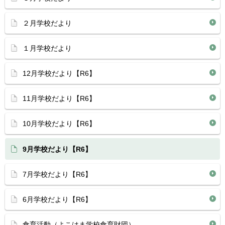
２月学校だより
１月学校だより
12月学校だより【R6】
11月学校だより【R6】
10月学校だより【R6】
9月学校だより【R6】
7月学校だより【R6】
6月学校だより【R6】
食育活動（よこはま学校食育財団）