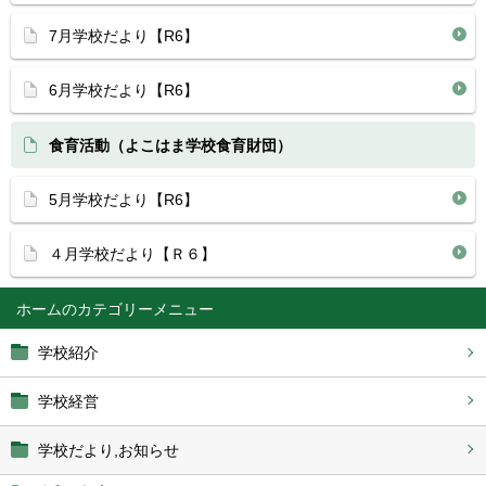
7月学校だより【R6】
6月学校だより【R6】
食育活動（よこはま学校食育財団）
5月学校だより【R6】
４月学校だより【Ｒ６】
ホーム
学校紹介
学校経営
学校だより,お知らせ