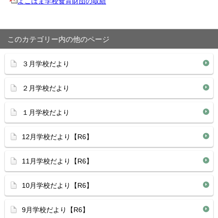
よこはま学校食育財団の取組
このカテゴリー内の他のページ
３月学校だより
２月学校だより
１月学校だより
12月学校だより【R6】
11月学校だより【R6】
10月学校だより【R6】
9月学校だより【R6】